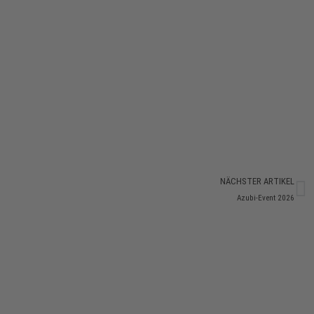
NÄCHSTER ARTIKEL
Azubi-Event 2026