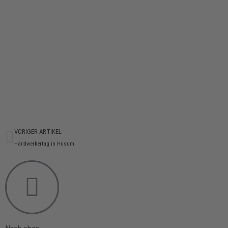
VORIGER ARTIKEL
Handwerkertag in Husum