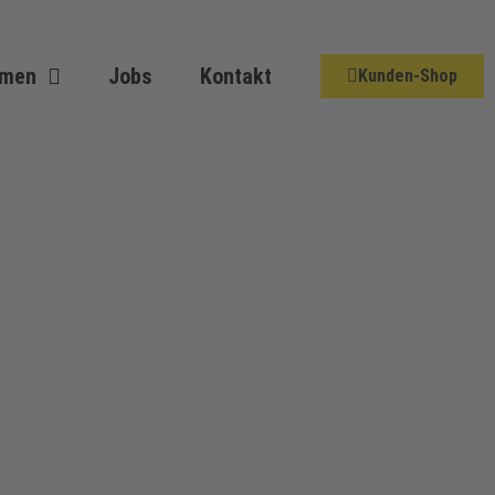
hmen
Jobs
Kontakt
Kunden-Shop