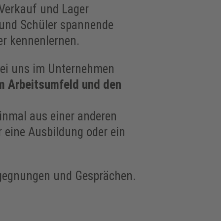
 Verkauf und Lager
n und Schüler spannende
er kennenlernen.
ei uns im Unternehmen
m Arbeitsumfeld und den
einmal aus einer anderen
 eine Ausbildung oder ein
Begegnungen und Gesprächen.