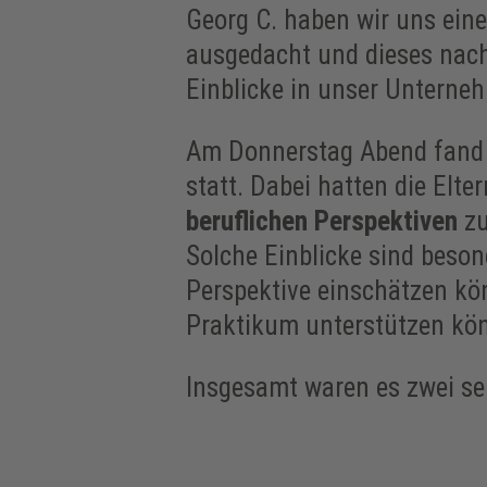
Georg C. haben wir uns eine
ausgedacht und dieses nach
Einblicke in unser Unterne
Am Donnerstag Abend fand
statt. Dabei hatten die Elte
beruflichen Perspektiven
zu
Solche Einblicke sind beson
Perspektive einschätzen kön
Praktikum unterstützen kö
Insgesamt waren es zwei se