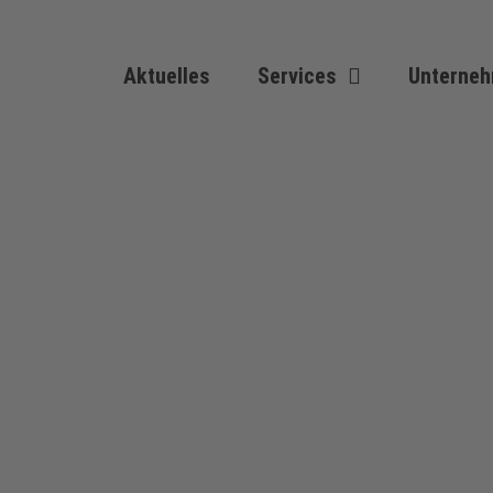
Aktuelles
Services
Unterne