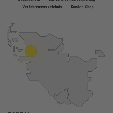
Verfahrensverzeichnis
Kunden-Shop