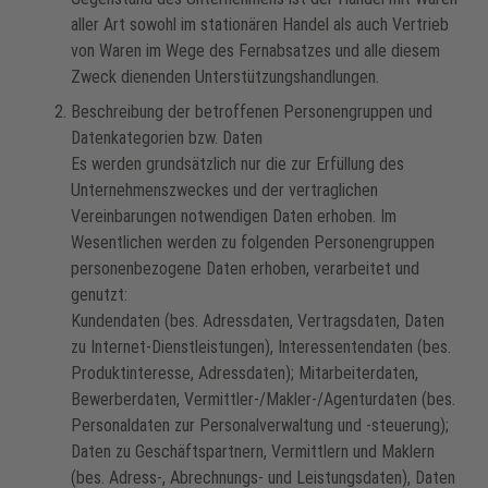
aller Art sowohl im stationären Handel als auch Vertrieb
von Waren im Wege des Fernabsatzes und alle diesem
Zweck dienenden Unterstützungshandlungen.
Beschreibung der betroffenen Personengruppen und
Datenkategorien bzw. Daten
Es werden grundsätzlich nur die zur Erfüllung des
Unternehmenszweckes und der vertraglichen
Vereinbarungen notwendigen Daten erhoben. Im
Wesentlichen werden zu folgenden Personengruppen
personenbezogene Daten erhoben, verarbeitet und
genutzt:
Kundendaten (bes. Adressdaten, Vertragsdaten, Daten
zu Internet-Dienstleistungen), Interessentendaten (bes.
Produktinteresse, Adressdaten); Mitarbeiterdaten,
Bewerberdaten, Vermittler-/Makler-/Agenturdaten (bes.
Personaldaten zur Personalverwaltung und -steuerung);
Daten zu Geschäftspartnern, Vermittlern und Maklern
(bes. Adress-, Abrechnungs- und Leistungsdaten), Daten