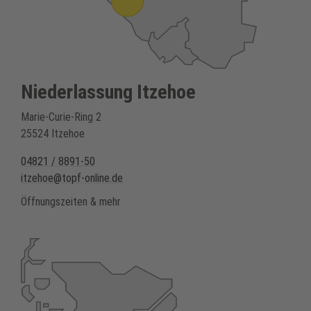
Niederlassung Itzehoe
Marie-Curie-Ring 2
25524 Itzehoe
04821 / 8891-50
itzehoe@topf-online.de
Öffnungszeiten & mehr