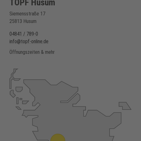
TOPF Husum
Siemensstraße 17
25813 Husum
04841 / 789-0
info@topf-online.de
Öffnungszeiten & mehr