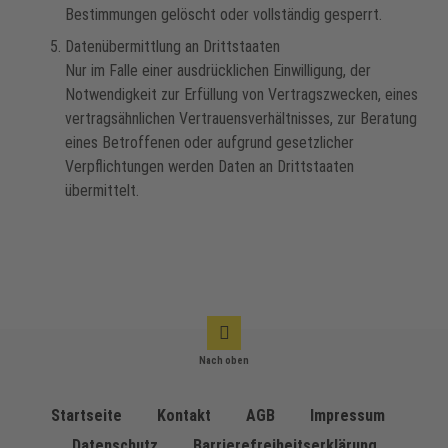
Bestimmungen gelöscht oder vollständig gesperrt.
Datenübermittlung an Drittstaaten
Nur im Falle einer ausdrücklichen Einwilligung, der
Notwendigkeit zur Erfüllung von Vertragszwecken, eines
vertragsähnlichen Vertrauensverhältnisses, zur Beratung
eines Betroffenen oder aufgrund gesetzlicher
Verpflichtungen werden Daten an Drittstaaten
übermittelt.
Nach oben
Startseite
Kontakt
AGB
Impressum
Datenschutz
Barrierefreiheitserklärung