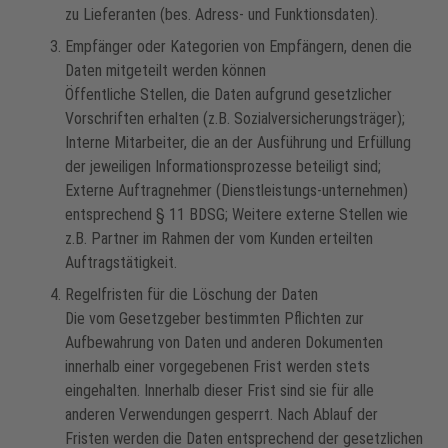
zu Lieferanten (bes. Adress- und Funktionsdaten).
Empfänger oder Kategorien von Empfängern, denen die
Daten mitgeteilt werden können
Öffentliche Stellen, die Daten aufgrund gesetzlicher
Vorschriften erhalten (z.B. Sozialversicherungsträger);
Interne Mitarbeiter, die an der Ausführung und Erfüllung
der jeweiligen Informationsprozesse beteiligt sind;
Externe Auftragnehmer (Dienstleistungs-unternehmen)
entsprechend § 11 BDSG; Weitere externe Stellen wie
z.B. Partner im Rahmen der vom Kunden erteilten
Auftragstätigkeit.
Regelfristen für die Löschung der Daten
Die vom Gesetzgeber bestimmten Pflichten zur
Aufbewahrung von Daten und anderen Dokumenten
innerhalb einer vorgegebenen Frist werden stets
eingehalten. Innerhalb dieser Frist sind sie für alle
anderen Verwendungen gesperrt. Nach Ablauf der
Fristen werden die Daten entsprechend der gesetzlichen