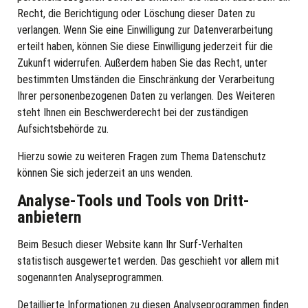
Recht, die Berichtigung oder Löschung dieser Daten zu
verlangen. Wenn Sie eine Einwilligung zur Datenverarbeitung
erteilt haben, können Sie diese Einwilligung jederzeit für die
Zukunft widerrufen. Außerdem haben Sie das Recht, unter
bestimmten Umständen die Einschränkung der Verarbeitung
Ihrer personenbezogenen Daten zu verlangen. Des Weiteren
steht Ihnen ein Beschwerderecht bei der zuständigen
Aufsichtsbehörde zu.
Hierzu sowie zu weiteren Fragen zum Thema Datenschutz
können Sie sich jederzeit an uns wenden.
Analyse-Tools und Tools von Dritt­
anbietern
Beim Besuch dieser Website kann Ihr Surf-Verhalten
statistisch ausgewertet werden. Das geschieht vor allem mit
sogenannten Analyseprogrammen.
Detaillierte Informationen zu diesen Analyseprogrammen finden