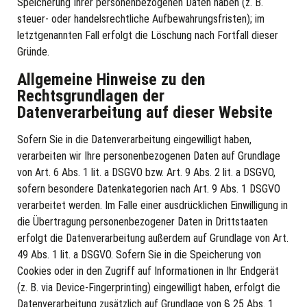
Speicherung Ihrer personenbezogenen Daten haben (z. B.
steuer- oder handelsrechtliche Aufbewahrungsfristen); im
letztgenannten Fall erfolgt die Löschung nach Fortfall dieser
Gründe.
Allgemeine Hinweise zu den
Rechtsgrundlagen der
Datenverarbeitung auf dieser Website
Sofern Sie in die Datenverarbeitung eingewilligt haben,
verarbeiten wir Ihre personenbezogenen Daten auf Grundlage
von Art. 6 Abs. 1 lit. a DSGVO bzw. Art. 9 Abs. 2 lit. a DSGVO,
sofern besondere Datenkategorien nach Art. 9 Abs. 1 DSGVO
verarbeitet werden. Im Falle einer ausdrücklichen Einwilligung in
die Übertragung personenbezogener Daten in Drittstaaten
erfolgt die Datenverarbeitung außerdem auf Grundlage von Art.
49 Abs. 1 lit. a DSGVO. Sofern Sie in die Speicherung von
Cookies oder in den Zugriff auf Informationen in Ihr Endgerät
(z. B. via Device-Fingerprinting) eingewilligt haben, erfolgt die
Datenverarbeitung zusätzlich auf Grundlage von § 25 Abs. 1