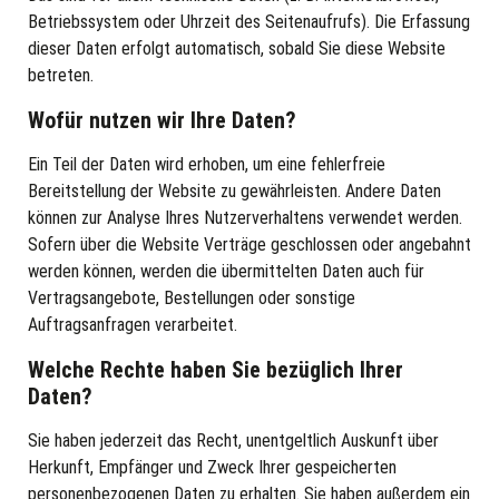
Betriebssystem oder Uhrzeit des Seitenaufrufs). Die Erfassung
dieser Daten erfolgt automatisch, sobald Sie diese Website
betreten.
Wofür nutzen wir Ihre Daten?
Ein Teil der Daten wird erhoben, um eine fehlerfreie
Bereitstellung der Website zu gewährleisten. Andere Daten
können zur Analyse Ihres Nutzerverhaltens verwendet werden.
Sofern über die Website Verträge geschlossen oder angebahnt
werden können, werden die übermittelten Daten auch für
Vertragsangebote, Bestellungen oder sonstige
Auftragsanfragen verarbeitet.
Welche Rechte haben Sie bezüglich Ihrer
Daten?
Sie haben jederzeit das Recht, unentgeltlich Auskunft über
Herkunft, Empfänger und Zweck Ihrer gespeicherten
personenbezogenen Daten zu erhalten. Sie haben außerdem ein