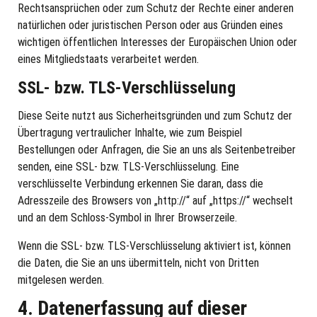
Rechtsansprüchen oder zum Schutz der Rechte einer anderen
natürlichen oder juristischen Person oder aus Gründen eines
wichtigen öffentlichen Interesses der Europäischen Union oder
eines Mitgliedstaats verarbeitet werden.
SSL- bzw. TLS-Verschlüsselung
Diese Seite nutzt aus Sicherheitsgründen und zum Schutz der
Übertragung vertraulicher Inhalte, wie zum Beispiel
Bestellungen oder Anfragen, die Sie an uns als Seitenbetreiber
senden, eine SSL- bzw. TLS-Verschlüsselung. Eine
verschlüsselte Verbindung erkennen Sie daran, dass die
Adresszeile des Browsers von „http://“ auf „https://“ wechselt
und an dem Schloss-Symbol in Ihrer Browserzeile.
Wenn die SSL- bzw. TLS-Verschlüsselung aktiviert ist, können
die Daten, die Sie an uns übermitteln, nicht von Dritten
mitgelesen werden.
4. Datenerfassung auf dieser