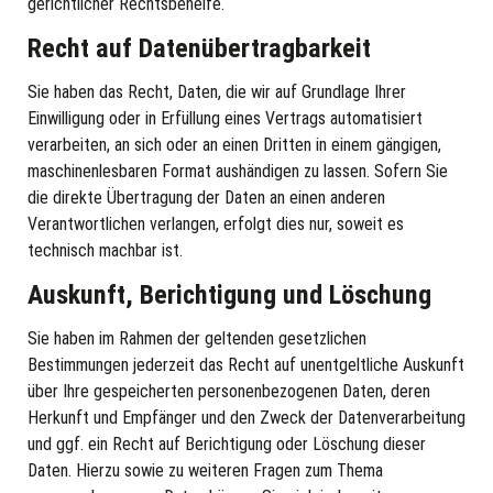
gerichtlicher Rechtsbehelfe.
Recht auf Daten­übertrag­barkeit
Sie haben das Recht, Daten, die wir auf Grundlage Ihrer
Einwilligung oder in Erfüllung eines Vertrags automatisiert
verarbeiten, an sich oder an einen Dritten in einem gängigen,
maschinenlesbaren Format aushändigen zu lassen. Sofern Sie
die direkte Übertragung der Daten an einen anderen
Verantwortlichen verlangen, erfolgt dies nur, soweit es
technisch machbar ist.
Auskunft, Berichtigung und Löschung
Sie haben im Rahmen der geltenden gesetzlichen
Bestimmungen jederzeit das Recht auf unentgeltliche Auskunft
über Ihre gespeicherten personenbezogenen Daten, deren
Herkunft und Empfänger und den Zweck der Datenverarbeitung
und ggf. ein Recht auf Berichtigung oder Löschung dieser
Daten. Hierzu sowie zu weiteren Fragen zum Thema