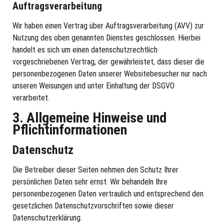
Auftragsverarbeitung
Wir haben einen Vertrag über Auftragsverarbeitung (AVV) zur
Nutzung des oben genannten Dienstes geschlossen. Hierbei
handelt es sich um einen datenschutzrechtlich
vorgeschriebenen Vertrag, der gewährleistet, dass dieser die
personenbezogenen Daten unserer Websitebesucher nur nach
unseren Weisungen und unter Einhaltung der DSGVO
verarbeitet.
3. Allgemeine Hinweise und
Pflicht­informationen
Datenschutz
Die Betreiber dieser Seiten nehmen den Schutz Ihrer
persönlichen Daten sehr ernst. Wir behandeln Ihre
personenbezogenen Daten vertraulich und entsprechend den
gesetzlichen Datenschutzvorschriften sowie dieser
Datenschutzerklärung.