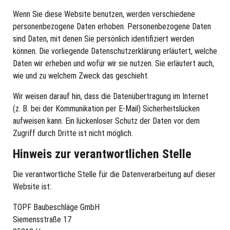
Wenn Sie diese Website benutzen, werden verschiedene
personenbezogene Daten erhoben. Personenbezogene Daten
sind Daten, mit denen Sie persönlich identifiziert werden
können. Die vorliegende Datenschutzerklärung erläutert, welche
Daten wir erheben und wofür wir sie nutzen. Sie erläutert auch,
wie und zu welchem Zweck das geschieht.
Wir weisen darauf hin, dass die Datenübertragung im Internet
(z. B. bei der Kommunikation per E-Mail) Sicherheitslücken
aufweisen kann. Ein lückenloser Schutz der Daten vor dem
Zugriff durch Dritte ist nicht möglich.
Hinweis zur verantwortlichen Stelle
Die verantwortliche Stelle für die Datenverarbeitung auf dieser
Website ist:
TOPF Baubeschläge GmbH
Siemensstraße 17