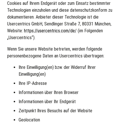
Cookies auf Ihrem Endgerät oder zum Einsatz bestimmter
Technologien einzuholen und diese datenschutzkonform zu
dokumentieren. Anbieter dieser Technologie ist die
Usercentrics GmbH, Sendlinger Straße 7, 80331 München,
Website:
https://usercentrics.com/de/
(im Folgenden
„Usercentrics“).
Wenn Sie unsere Website betreten, werden folgende
personenbezogene Daten an Usercentrics übertragen:
Ihre Einwilligung(en) bzw. der Widerruf Ihrer
Einwilligung(en)
Ihre IP-Adresse
Informationen über Ihren Browser
Informationen über Ihr Endgerät
Zeitpunkt Ihres Besuchs auf der Website
Geolocation