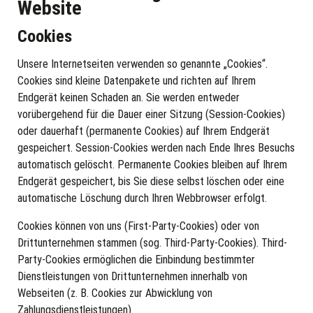
Website
Cookies
Unsere Internetseiten verwenden so genannte „Cookies“.
Cookies sind kleine Datenpakete und richten auf Ihrem
Endgerät keinen Schaden an. Sie werden entweder
vorübergehend für die Dauer einer Sitzung (Session-Cookies)
oder dauerhaft (permanente Cookies) auf Ihrem Endgerät
gespeichert. Session-Cookies werden nach Ende Ihres Besuchs
automatisch gelöscht. Permanente Cookies bleiben auf Ihrem
Endgerät gespeichert, bis Sie diese selbst löschen oder eine
automatische Löschung durch Ihren Webbrowser erfolgt.
Cookies können von uns (First-Party-Cookies) oder von
Drittunternehmen stammen (sog. Third-Party-Cookies). Third-
Party-Cookies ermöglichen die Einbindung bestimmter
Dienstleistungen von Drittunternehmen innerhalb von
Webseiten (z. B. Cookies zur Abwicklung von
Zahlungsdienstleistungen).