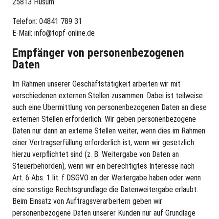
25813 Husum
Telefon: 04841 789 31
E-Mail:
info@topf-online.de
Empfänger von personenbezogenen
Daten
Im Rahmen unserer Geschäftstätigkeit arbeiten wir mit
verschiedenen externen Stellen zusammen. Dabei ist teilweise
auch eine Übermittlung von personenbezogenen Daten an diese
externen Stellen erforderlich. Wir geben personenbezogene
Daten nur dann an externe Stellen weiter, wenn dies im Rahmen
einer Vertragserfüllung erforderlich ist, wenn wir gesetzlich
hierzu verpflichtet sind (z. B. Weitergabe von Daten an
Steuerbehörden), wenn wir ein berechtigtes Interesse nach
Art. 6 Abs. 1 lit. f DSGVO an der Weitergabe haben oder wenn
eine sonstige Rechtsgrundlage die Datenweitergabe erlaubt.
Beim Einsatz von Auftragsverarbeitern geben wir
personenbezogene Daten unserer Kunden nur auf Grundlage