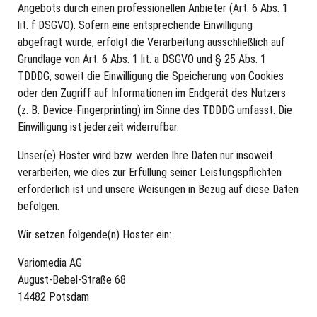
Angebots durch einen professionellen Anbieter (Art. 6 Abs. 1
lit. f DSGVO). Sofern eine entsprechende Einwilligung
abgefragt wurde, erfolgt die Verarbeitung ausschließlich auf
Grundlage von Art. 6 Abs. 1 lit. a DSGVO und § 25 Abs. 1
TDDDG, soweit die Einwilligung die Speicherung von Cookies
oder den Zugriff auf Informationen im Endgerät des Nutzers
(z. B. Device-Fingerprinting) im Sinne des TDDDG umfasst. Die
Einwilligung ist jederzeit widerrufbar.
Unser(e) Hoster wird bzw. werden Ihre Daten nur insoweit
verarbeiten, wie dies zur Erfüllung seiner Leistungspflichten
erforderlich ist und unsere Weisungen in Bezug auf diese Daten
befolgen.
Wir setzen folgende(n) Hoster ein:
Variomedia AG
August-Bebel-Straße 68
14482 Potsdam