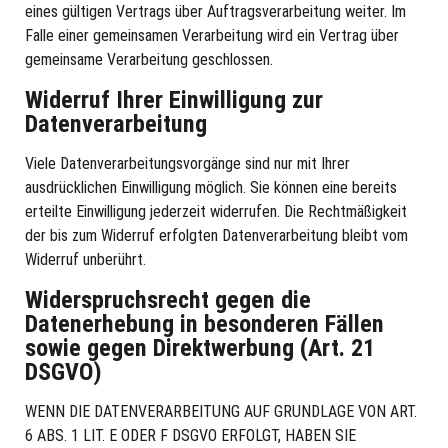
eines gültigen Vertrags über Auftragsverarbeitung weiter. Im
Falle einer gemeinsamen Verarbeitung wird ein Vertrag über
gemeinsame Verarbeitung geschlossen.
Widerruf Ihrer Einwilligung zur
Datenverarbeitung
Viele Datenverarbeitungsvorgänge sind nur mit Ihrer
ausdrücklichen Einwilligung möglich. Sie können eine bereits
erteilte Einwilligung jederzeit widerrufen. Die Rechtmäßigkeit
der bis zum Widerruf erfolgten Datenverarbeitung bleibt vom
Widerruf unberührt.
Widerspruchsrecht gegen die
Datenerhebung in besonderen Fällen
sowie gegen Direktwerbung (Art. 21
DSGVO)
WENN DIE DATENVERARBEITUNG AUF GRUNDLAGE VON ART.
6 ABS. 1 LIT. E ODER F DSGVO ERFOLGT, HABEN SIE