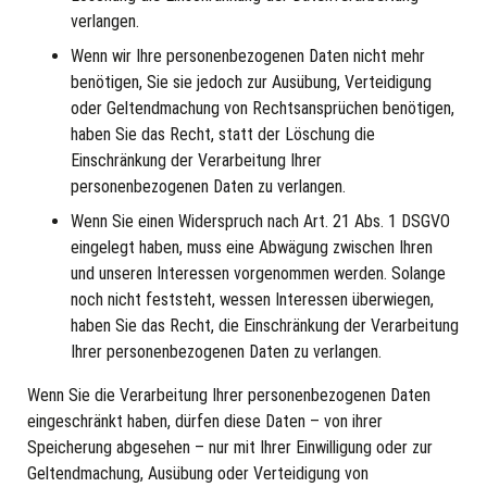
verlangen.
Wenn wir Ihre personenbezogenen Daten nicht mehr
benötigen, Sie sie jedoch zur Ausübung, Verteidigung
oder Geltendmachung von Rechtsansprüchen benötigen,
haben Sie das Recht, statt der Löschung die
Einschränkung der Verarbeitung Ihrer
personenbezogenen Daten zu verlangen.
Wenn Sie einen Widerspruch nach Art. 21 Abs. 1 DSGVO
eingelegt haben, muss eine Abwägung zwischen Ihren
und unseren Interessen vorgenommen werden. Solange
noch nicht feststeht, wessen Interessen überwiegen,
haben Sie das Recht, die Einschränkung der Verarbeitung
Ihrer personenbezogenen Daten zu verlangen.
Wenn Sie die Verarbeitung Ihrer personenbezogenen Daten
eingeschränkt haben, dürfen diese Daten – von ihrer
Speicherung abgesehen – nur mit Ihrer Einwilligung oder zur
Geltendmachung, Ausübung oder Verteidigung von