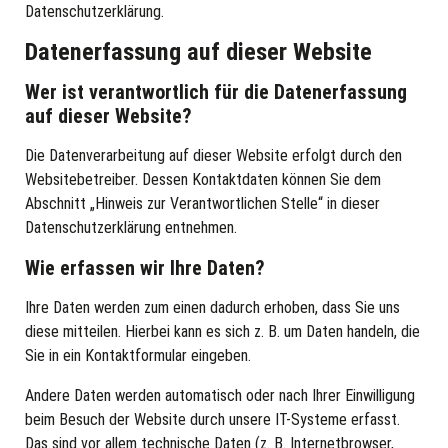
Datenschutzerklärung.
Datenerfassung auf dieser Website
Wer ist verantwortlich für die Datenerfassung
auf dieser Website?
Die Datenverarbeitung auf dieser Website erfolgt durch den
Websitebetreiber. Dessen Kontaktdaten können Sie dem
Abschnitt „Hinweis zur Verantwortlichen Stelle“ in dieser
Datenschutzerklärung entnehmen.
Wie erfassen wir Ihre Daten?
Ihre Daten werden zum einen dadurch erhoben, dass Sie uns
diese mitteilen. Hierbei kann es sich z. B. um Daten handeln, die
Sie in ein Kontaktformular eingeben.
Andere Daten werden automatisch oder nach Ihrer Einwilligung
beim Besuch der Website durch unsere IT-Systeme erfasst.
Das sind vor allem technische Daten (z. B. Internetbrowser,