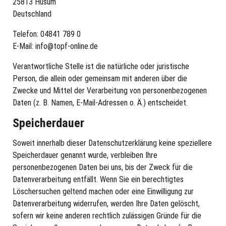
25813 Husum
Deutschland
Telefon: 04841 789 0
E-Mail:
info@topf-online.de
Verantwortliche Stelle ist die natürliche oder juristische
Person, die allein oder gemeinsam mit anderen über die
Zwecke und Mittel der Verarbeitung von personenbezogenen
Daten (z. B. Namen, E-Mail-Adressen o. Ä.) entscheidet.
Speicherdauer
Soweit innerhalb dieser Datenschutzerklärung keine speziellere
Speicherdauer genannt wurde, verbleiben Ihre
personenbezogenen Daten bei uns, bis der Zweck für die
Datenverarbeitung entfällt. Wenn Sie ein berechtigtes
Löschersuchen geltend machen oder eine Einwilligung zur
Datenverarbeitung widerrufen, werden Ihre Daten gelöscht,
sofern wir keine anderen rechtlich zulässigen Gründe für die