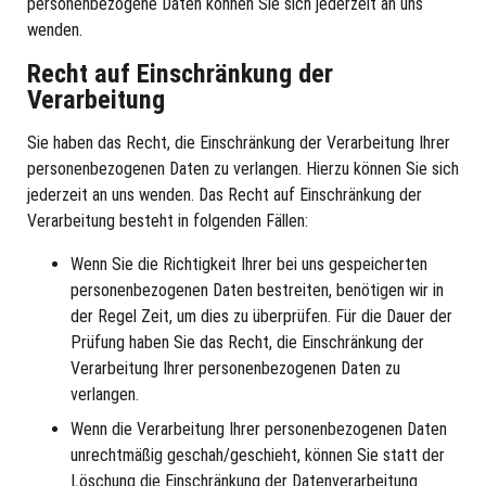
personenbezogene Daten können Sie sich jederzeit an uns
wenden.
Recht auf Einschränkung der
Verarbeitung
Sie haben das Recht, die Einschränkung der Verarbeitung Ihrer
personenbezogenen Daten zu verlangen. Hierzu können Sie sich
jederzeit an uns wenden. Das Recht auf Einschränkung der
Verarbeitung besteht in folgenden Fällen:
Wenn Sie die Richtigkeit Ihrer bei uns gespeicherten
personenbezogenen Daten bestreiten, benötigen wir in
der Regel Zeit, um dies zu überprüfen. Für die Dauer der
Prüfung haben Sie das Recht, die Einschränkung der
Verarbeitung Ihrer personenbezogenen Daten zu
verlangen.
Wenn die Verarbeitung Ihrer personenbezogenen Daten
unrechtmäßig geschah/geschieht, können Sie statt der
Löschung die Einschränkung der Datenverarbeitung