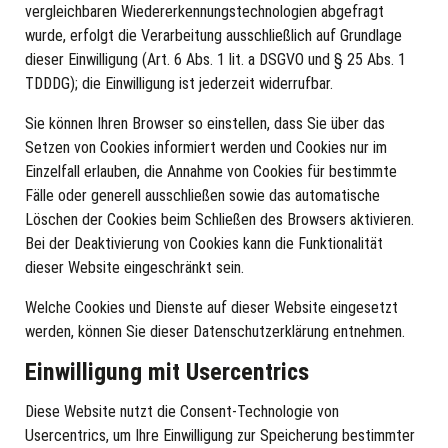
vergleichbaren Wiedererkennungstechnologien abgefragt
wurde, erfolgt die Verarbeitung ausschließlich auf Grundlage
dieser Einwilligung (Art. 6 Abs. 1 lit. a DSGVO und § 25 Abs. 1
TDDDG); die Einwilligung ist jederzeit widerrufbar.
Sie können Ihren Browser so einstellen, dass Sie über das
Setzen von Cookies informiert werden und Cookies nur im
Einzelfall erlauben, die Annahme von Cookies für bestimmte
Fälle oder generell ausschließen sowie das automatische
Löschen der Cookies beim Schließen des Browsers aktivieren.
Bei der Deaktivierung von Cookies kann die Funktionalität
dieser Website eingeschränkt sein.
Welche Cookies und Dienste auf dieser Website eingesetzt
werden, können Sie dieser Datenschutzerklärung entnehmen.
Einwilligung mit Usercentrics
Diese Website nutzt die Consent-Technologie von
Usercentrics, um Ihre Einwilligung zur Speicherung bestimmter