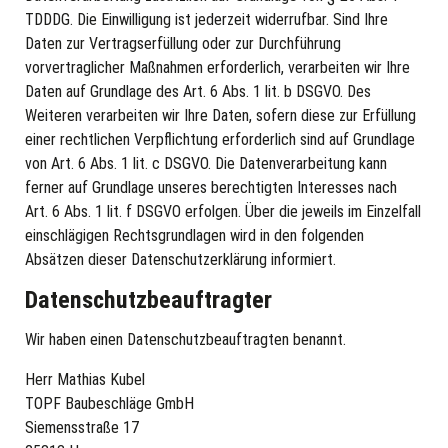
TDDDG. Die Einwilligung ist jederzeit widerrufbar. Sind Ihre
Daten zur Vertragserfüllung oder zur Durchführung
vorvertraglicher Maßnahmen erforderlich, verarbeiten wir Ihre
Daten auf Grundlage des Art. 6 Abs. 1 lit. b DSGVO. Des
Weiteren verarbeiten wir Ihre Daten, sofern diese zur Erfüllung
einer rechtlichen Verpflichtung erforderlich sind auf Grundlage
von Art. 6 Abs. 1 lit. c DSGVO. Die Datenverarbeitung kann
ferner auf Grundlage unseres berechtigten Interesses nach
Art. 6 Abs. 1 lit. f DSGVO erfolgen. Über die jeweils im Einzelfall
einschlägigen Rechtsgrundlagen wird in den folgenden
Absätzen dieser Datenschutzerklärung informiert.
Datenschutz­beauftragter
Wir haben einen Datenschutzbeauftragten benannt.
Herr Mathias Kubel
TOPF Baubeschläge GmbH
Siemensstraße 17