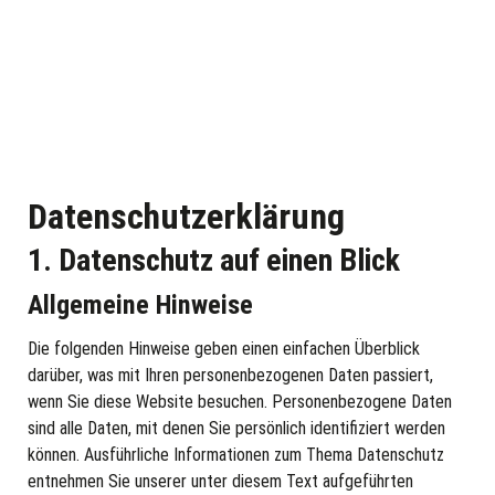
Datenschutz­erklärung
1. Datenschutz auf einen Blick
Allgemeine Hinweise
Die folgenden Hinweise geben einen einfachen Überblick
darüber, was mit Ihren personenbezogenen Daten passiert,
wenn Sie diese Website besuchen. Personenbezogene Daten
sind alle Daten, mit denen Sie persönlich identifiziert werden
können. Ausführliche Informationen zum Thema Datenschutz
entnehmen Sie unserer unter diesem Text aufgeführten