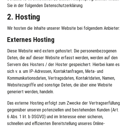
Sie in der folgenden Datenschutzerklärung.
2. Hosting
Wir hosten die Inhalte unserer Website bei folgendem Anbieter:
Externes Hosting
Diese Website wird extern gehostet. Die personenbezogenen
Daten, die auf dieser Website erfasst werden, werden auf den
Servern des Hosters / der Hoster gespeichert. Hierbei kann es
sich v. a. um IP-Adressen, Kontaktanfragen, Meta- und
Kommunikationsdaten, Vertragsdaten, Kontaktdaten, Namen,
Websitezugriffe und sonstige Daten, die über eine Website
generiert werden, handeln.
Das externe Hosting erfolgt zum Zwecke der Vertragserfüllung
gegenüber unseren potenziellen und bestehenden Kunden (Art.
6 Abs. 1 lit. b DSGVO) und im Interesse einer sicheren,
schnellen und effizienten Bereitstellung unseres Online-