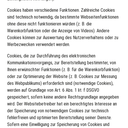
Cookies haben verschiedene Funktionen. Zahlreiche Cookies
sind technisch notwendig, da bestimmte Webseitenfunktionen
ohne diese nicht funktionieren würden (z. B. die
Warenkorbfunktion oder die Anzeige von Videos). Andere
Cookies können zur Auswertung des Nutzerverhaltens oder zu
Werbezwecken verwendet werden.
Cookies, die zur Durchführung des elektronischen
Kommunikationsvorgangs, zur Bereitstellung bestimmter, von
Ihnen erwünschter Funktionen (z. B. für die Warenkorbfunktion)
oder zur Optimierung der Website (z. B. Cookies zur Messung
des Webpublikums) erforderlich sind (notwendige Cookies),
werden auf Grundlage von Art. 6 Abs. 1 lit. f DSGVO
gespeichert, sofern keine andere Rechtsgrundlage angegeben
wird. Der Websitebetreiber hat ein berechtigtes Interesse an
der Speicherung von notwendigen Cookies zur technisch
fehlerfreien und optimierten Bereitstellung seiner Dienste.
Sofern eine Einwilligung zur Speicherung von Cookies und