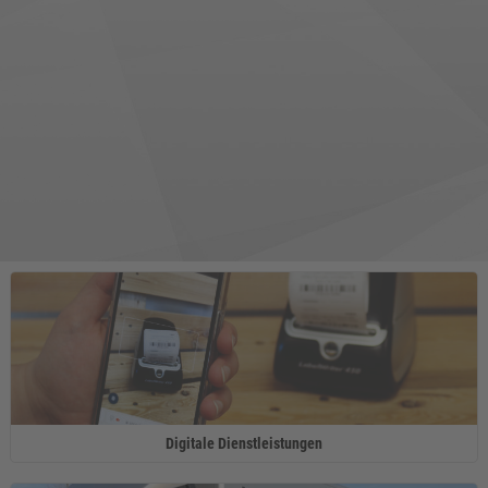
Digitale Dienstleistungen