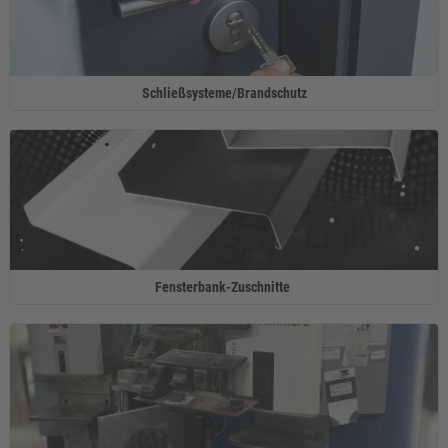
Schließsysteme/Brandschutz
Fensterbank-Zuschnitte ​