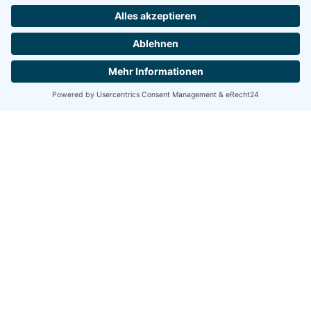
Aktuelles
Services
Unternehmen
Jobs
Kontakt