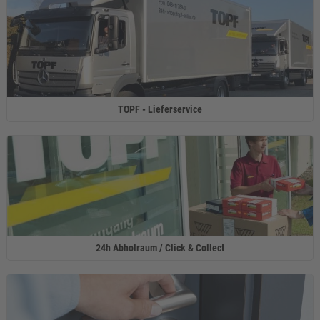
TOPF - Lieferservice
24h Abholraum / Click & Collect