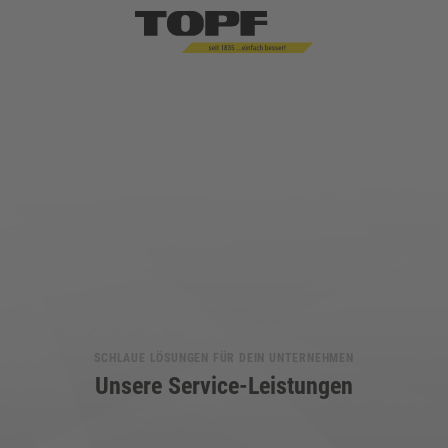
SCHLAUE LÖSUNGEN FÜR DEIN UNTERNEHMEN
Unsere Service-Leistungen