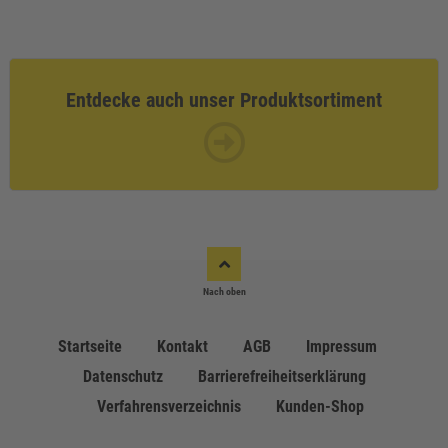
Entdecke auch unser Produktsortiment
Nach oben
Startseite
Kontakt
AGB
Impressum
Datenschutz
Barrierefreiheitserklärung
Verfahrensverzeichnis
Kunden-Shop