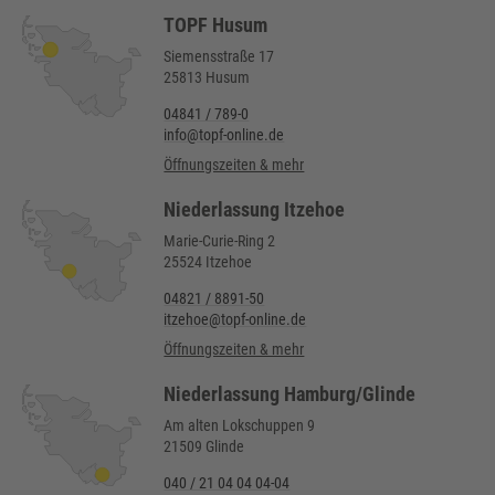
TOPF Husum
Siemensstraße 17
25813 Husum
04841 / 789-0
info@topf-online.de
Öffnungszeiten & mehr
Niederlassung Itzehoe
Marie-Curie-Ring 2
25524 Itzehoe
04821 / 8891-50
itzehoe@topf-online.de
Öffnungszeiten & mehr
Niederlassung Hamburg/Glinde
Am alten Lokschuppen 9
21509 Glinde
040 / 21 04 04 04-04