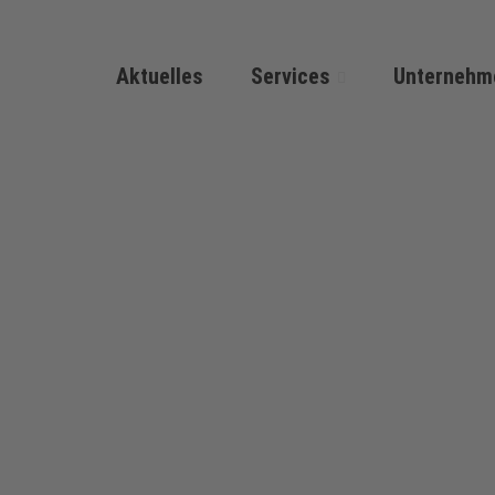
Aktuelles
Services
Unternehm