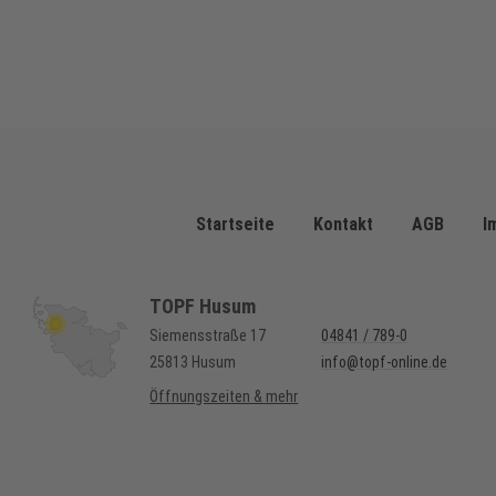
Startseite
Kontakt
AGB
I
TOPF Husum
Siemensstraße 17
04841 / 789-0
25813 Husum
info@topf-online.de
Öffnungszeiten & mehr