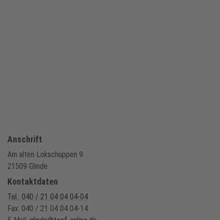
Anschrift
Am alten Lokschuppen 9
21509 Glinde
Kontaktdaten
Tel.: 040 / 21 04 04 04-04
Fax: 040 / 21 04 04 04-14