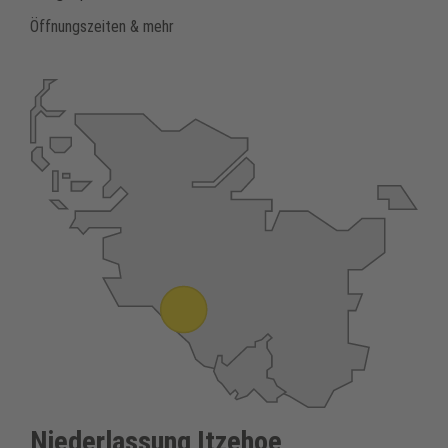
Öffnungszeiten & mehr
Niederlassung Itzehoe