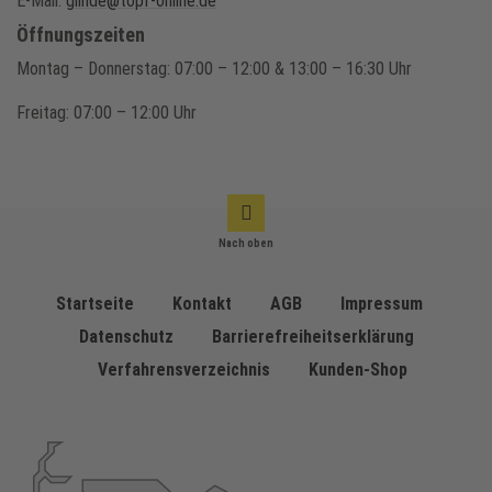
E-Mail:
glinde@topf-online.de
Öffnungszeiten
Montag – Donnerstag: 07:00 – 12:00 & 13:00 – 16:30 Uhr
Freitag: 07:00 – 12:00 Uhr
Nach oben
Startseite
Kontakt
AGB
Impressum
Datenschutz
Barrierefreiheitserklärung
Verfahrensverzeichnis
Kunden-Shop