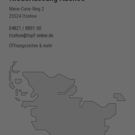
Marie-Curie-Ring 2
25524 Itzehoe
04821 / 8891-50
itzehoe@topf-online.de
Öffnungszeiten & mehr