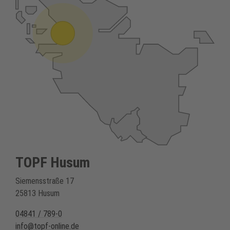
TOPF Husum
Siemensstraße 17
25813 Husum
04841 / 789-0
info@topf-online.de