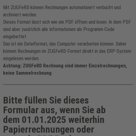
Mit ZUGFeRD können Rechnungen automatisiert verbucht und
archiviert werden.
Dieses Format lässt sich wie ein PDF öffnen und lesen. In dem PDF
sind aber zusätzlich alle Informationen als Programm-Code
eingebettet.
Das ist ein Dateiformat, das Computer verarbeiten können. Daher
können Rechnungen im ZUGFeRD-Format direkt in das ERP-System
eingelesen werden.
Achtung: ZUGFeRD Rechnung sind immer Einzelrechnungen,
keine Sammelrechnung
Bitte füllen Sie dieses
Formular aus, wenn Sie ab
dem 01.01.2025 weiterhin
Papierrechnungen oder