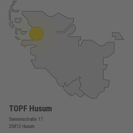
TOPF Husum
Siemensstraße 17
25813 Husum