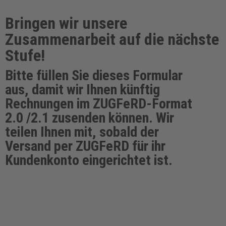
Bringen wir unsere
Zusammenarbeit auf die nächste
Stufe!
Bitte füllen Sie dieses Formular
aus, damit wir Ihnen künftig
Rechnungen im ZUGFeRD-Format
2.0 /2.1 zusenden können. Wir
teilen Ihnen mit, sobald der
Versand per ZUGFeRD für ihr
Kundenkonto eingerichtet ist.