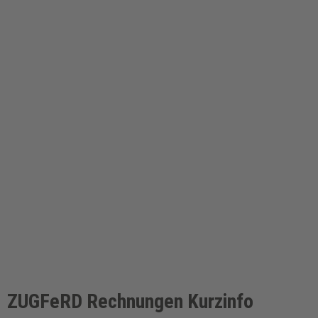
ZUGFeRD Rechnungen Kurzinfo