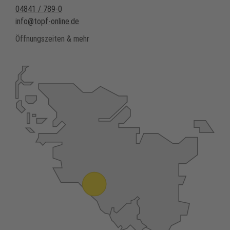
04841 / 789-0
info@topf-online.de
Öffnungszeiten & mehr