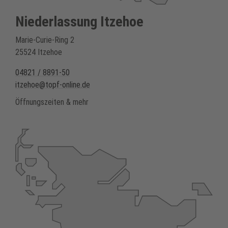
Niederlassung Itzehoe
Marie-Curie-Ring 2
25524 Itzehoe
04821 / 8891-50
itzehoe@topf-online.de
Öffnungszeiten & mehr