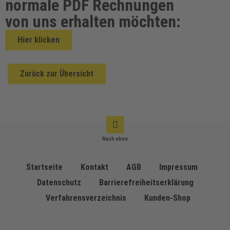
normale PDF Rechnungen
von uns erhalten möchten:
Hier klicken
Zurück zur Übersicht
Nach oben
Startseite
Kontakt
AGB
Impressum
Datenschutz
Barrierefreiheitserklärung
Verfahrensverzeichnis
Kunden-Shop