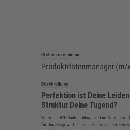
Stellenbezeichnung
Produktdatenmanager (m/
Beschreibung
Perfektion ist Deine Leide
Struktur Deine Tugend?
Wir von TOPF Baubeschläge sind im Norden best
für das Baugewerbe, Tischlereien, Zimmereien u