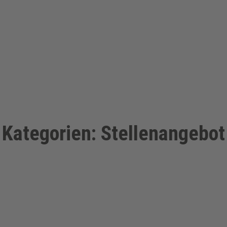
Kategorien: Stellenangebot